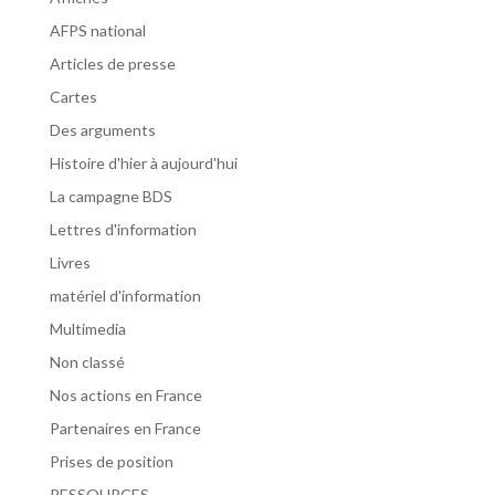
AFPS national
Articles de presse
Cartes
Des arguments
Histoire d'hier à aujourd'hui
La campagne BDS
Lettres d'information
Livres
matériel d'information
Multimedia
Non classé
Nos actions en France
Partenaires en France
Prises de position
RESSOURCES