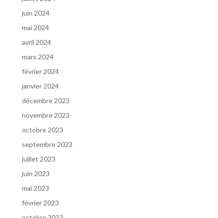
juin 2024
mai 2024
avril 2024
mars 2024
février 2024
janvier 2024
décembre 2023
novembre 2023
octobre 2023
septembre 2023
juillet 2023
juin 2023
mai 2023
février 2023
octobre 2022