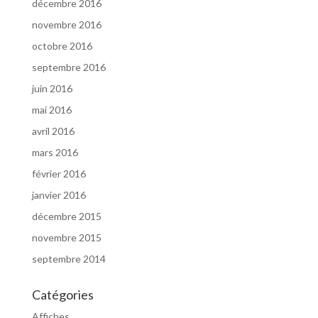
décembre 2016
novembre 2016
octobre 2016
septembre 2016
juin 2016
mai 2016
avril 2016
mars 2016
février 2016
janvier 2016
décembre 2015
novembre 2015
septembre 2014
Catégories
Affiches