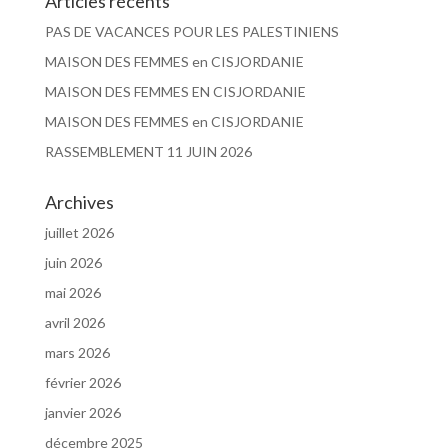
Articles récents
PAS DE VACANCES POUR LES PALESTINIENS
MAISON DES FEMMES en CISJORDANIE
MAISON DES FEMMES EN CISJORDANIE
MAISON DES FEMMES en CISJORDANIE
RASSEMBLEMENT 11 JUIN 2026
Archives
juillet 2026
juin 2026
mai 2026
avril 2026
mars 2026
février 2026
janvier 2026
décembre 2025