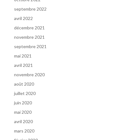
septembre 2022
avril 2022
décembre 2021
novembre 2021
septembre 2021
mai 2021
avril 2021
novembre 2020
août 2020
juillet 2020
juin 2020
mai 2020
avril 2020
mars 2020