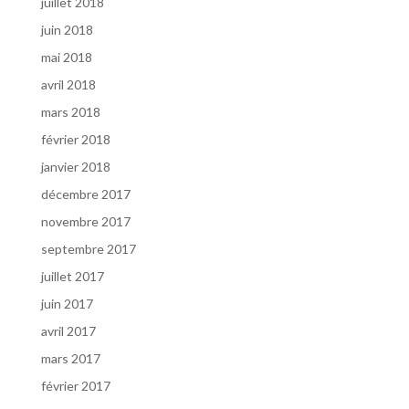
juillet 2018
juin 2018
mai 2018
avril 2018
mars 2018
février 2018
janvier 2018
décembre 2017
novembre 2017
septembre 2017
juillet 2017
juin 2017
avril 2017
mars 2017
février 2017