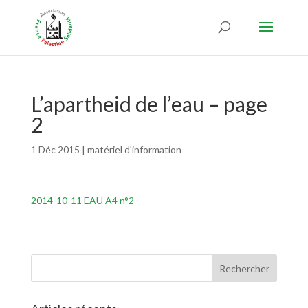
L’apartheid de l’eau – page
2
1 Déc 2015
|
matériel d'information
2014-10-11 EAU A4 n°2