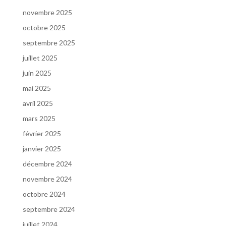
novembre 2025
octobre 2025
septembre 2025
juillet 2025
juin 2025
mai 2025
avril 2025
mars 2025
février 2025
janvier 2025
décembre 2024
novembre 2024
octobre 2024
septembre 2024
juillet 2024