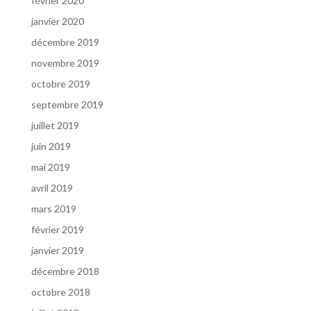
février 2020
janvier 2020
décembre 2019
novembre 2019
octobre 2019
septembre 2019
juillet 2019
juin 2019
mai 2019
avril 2019
mars 2019
février 2019
janvier 2019
décembre 2018
octobre 2018