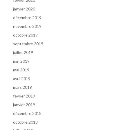
février 2020
janvier 2020
décembre 2019
novembre 2019
octobre 2019
septembre 2019
juillet 2019
juin 2019
mai 2019
avril 2019
mars 2019
février 2019
janvier 2019
décembre 2018
octobre 2018