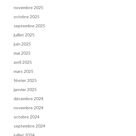
novembre 2025
octobre 2025
septembre 2025
juillet 2025
juin 2025
mai 2025
avril 2025
mars 2025
février 2025
janvier 2025
décembre 2024
novembre 2024
octobre 2024
septembre 2024
juillet 2024