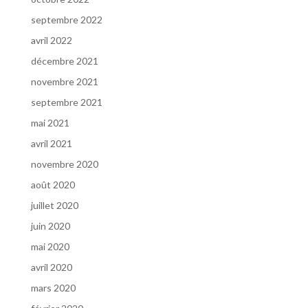
septembre 2022
avril 2022
décembre 2021
novembre 2021
septembre 2021
mai 2021
avril 2021
novembre 2020
août 2020
juillet 2020
juin 2020
mai 2020
avril 2020
mars 2020