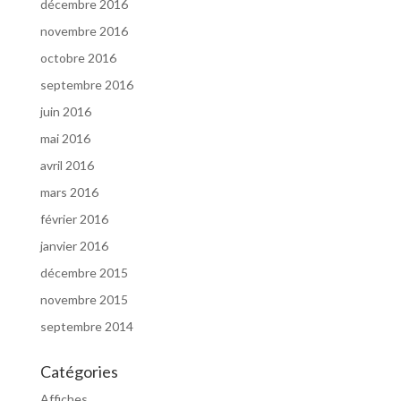
décembre 2016
novembre 2016
octobre 2016
septembre 2016
juin 2016
mai 2016
avril 2016
mars 2016
février 2016
janvier 2016
décembre 2015
novembre 2015
septembre 2014
Catégories
Affiches