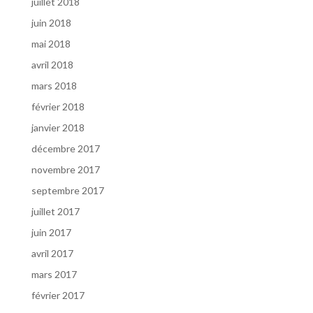
juillet 2018
juin 2018
mai 2018
avril 2018
mars 2018
février 2018
janvier 2018
décembre 2017
novembre 2017
septembre 2017
juillet 2017
juin 2017
avril 2017
mars 2017
février 2017