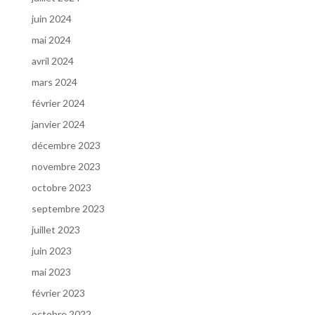
juin 2024
mai 2024
avril 2024
mars 2024
février 2024
janvier 2024
décembre 2023
novembre 2023
octobre 2023
septembre 2023
juillet 2023
juin 2023
mai 2023
février 2023
octobre 2022