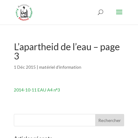
L’apartheid de l’eau – page
3
1 Déc 2015
|
matériel d'information
2014-10-11 EAU A4 n°3