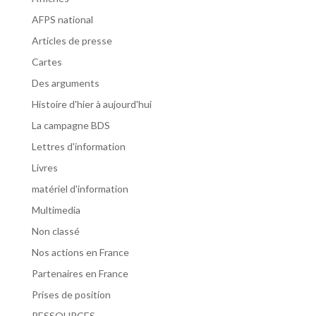
AFPS national
Articles de presse
Cartes
Des arguments
Histoire d'hier à aujourd'hui
La campagne BDS
Lettres d'information
Livres
matériel d'information
Multimedia
Non classé
Nos actions en France
Partenaires en France
Prises de position
RESSOURCES