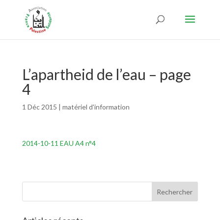
L’apartheid de l’eau – page
4
1 Déc 2015
|
matériel d'information
2014-10-11 EAU A4 n°4