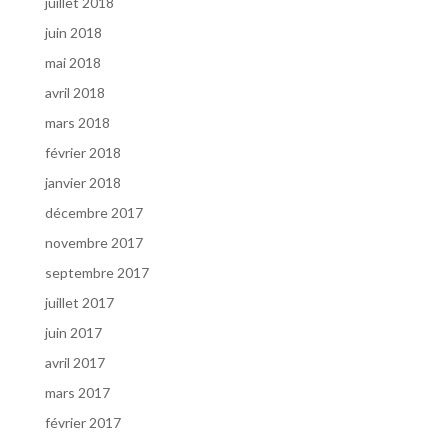
juillet 2018
juin 2018
mai 2018
avril 2018
mars 2018
février 2018
janvier 2018
décembre 2017
novembre 2017
septembre 2017
juillet 2017
juin 2017
avril 2017
mars 2017
février 2017