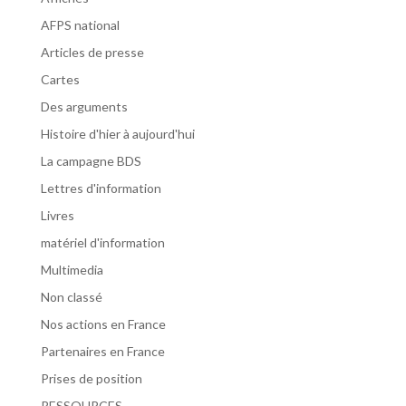
AFPS national
Articles de presse
Cartes
Des arguments
Histoire d'hier à aujourd'hui
La campagne BDS
Lettres d'information
Livres
matériel d'information
Multimedia
Non classé
Nos actions en France
Partenaires en France
Prises de position
RESSOURCES