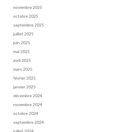
novembre 2025
octobre 2025
septembre 2025
juillet 2025
juin 2025
mai 2025
avril 2025
mars 2025
février 2025
janvier 2025
décembre 2024
novembre 2024
octobre 2024
septembre 2024
juillet 2024