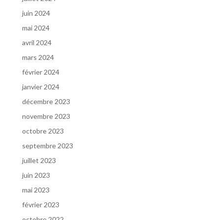
juin 2024
mai 2024
avril 2024
mars 2024
février 2024
janvier 2024
décembre 2023
novembre 2023
octobre 2023
septembre 2023
juillet 2023
juin 2023
mai 2023
février 2023
octobre 2022