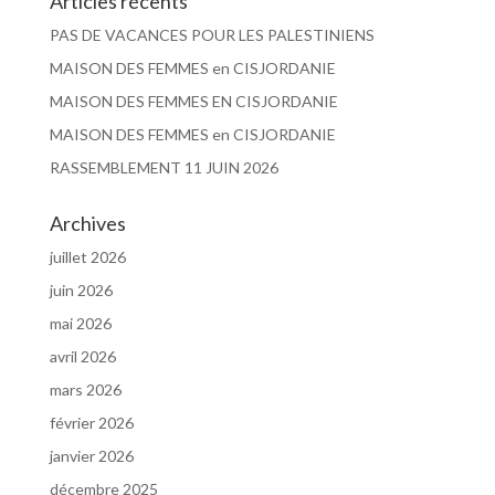
Articles récents
PAS DE VACANCES POUR LES PALESTINIENS
MAISON DES FEMMES en CISJORDANIE
MAISON DES FEMMES EN CISJORDANIE
MAISON DES FEMMES en CISJORDANIE
RASSEMBLEMENT 11 JUIN 2026
Archives
juillet 2026
juin 2026
mai 2026
avril 2026
mars 2026
février 2026
janvier 2026
décembre 2025