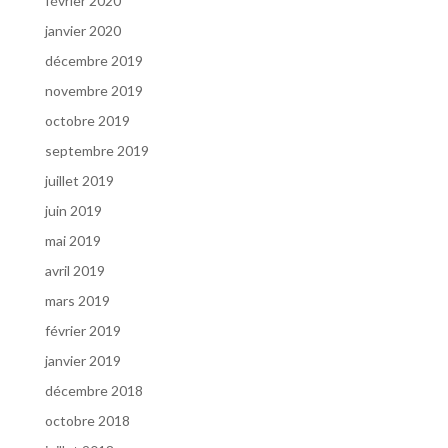
février 2020
janvier 2020
décembre 2019
novembre 2019
octobre 2019
septembre 2019
juillet 2019
juin 2019
mai 2019
avril 2019
mars 2019
février 2019
janvier 2019
décembre 2018
octobre 2018