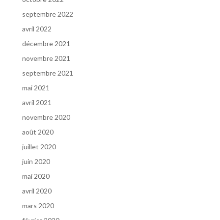
septembre 2022
avril 2022
décembre 2021
novembre 2021
septembre 2021
mai 2021
avril 2021
novembre 2020
août 2020
juillet 2020
juin 2020
mai 2020
avril 2020
mars 2020