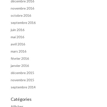
décembre 2016
novembre 2016
octobre 2016
septembre 2016
juin 2016
mai 2016
avril 2016
mars 2016
février 2016
janvier 2016
décembre 2015
novembre 2015
septembre 2014
Catégories
Affiches