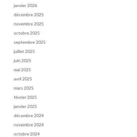
janvier 2026
décembre 2025
novembre 2025
octobre 2025
septembre 2025
juillet 2025
juin 2025
mai 2025
avril 2025
mars 2025
février 2025
janvier 2025
décembre 2024
novembre 2024
octobre 2024