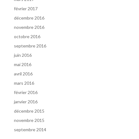
février 2017
décembre 2016
novembre 2016
octobre 2016
septembre 2016
juin 2016
mai 2016
avril 2016
mars 2016
février 2016
janvier 2016
décembre 2015
novembre 2015
septembre 2014