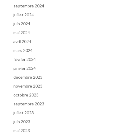
septembre 2024
juillet 2024
juin 2024
mai 2024
avril 2024
mars 2024
février 2024
janvier 2024
décembre 2023
novembre 2023
octobre 2023
septembre 2023
juillet 2023
juin 2023
mai 2023