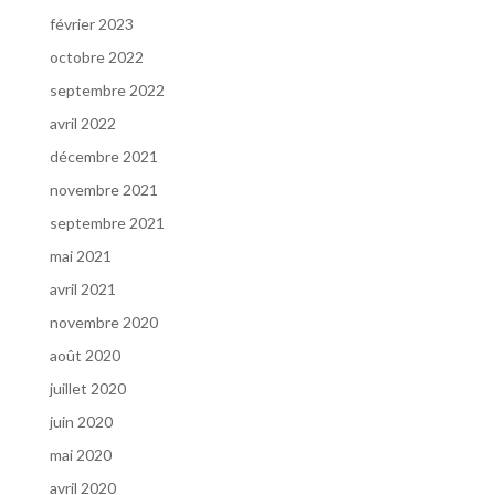
février 2023
octobre 2022
septembre 2022
avril 2022
décembre 2021
novembre 2021
septembre 2021
mai 2021
avril 2021
novembre 2020
août 2020
juillet 2020
juin 2020
mai 2020
avril 2020