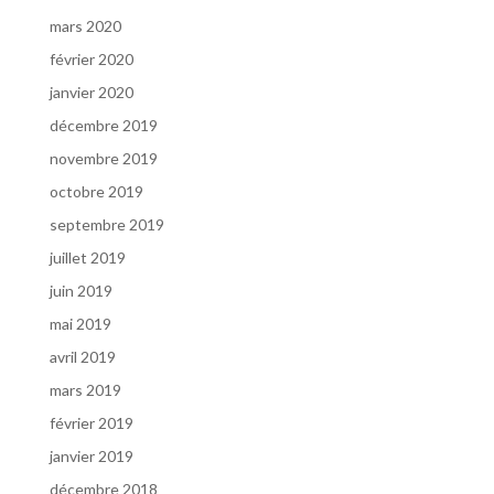
mars 2020
février 2020
janvier 2020
décembre 2019
novembre 2019
octobre 2019
septembre 2019
juillet 2019
juin 2019
mai 2019
avril 2019
mars 2019
février 2019
janvier 2019
décembre 2018