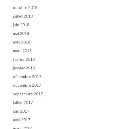
octobre 2018
juillet 2018
juin 2018
mai 2018
avril 2018
mars 2018
février 2018
janvier 2018
décembre 2017
novembre 2017
septembre 2017
juillet 2017
juin 2017
avril 2017
mars 2017