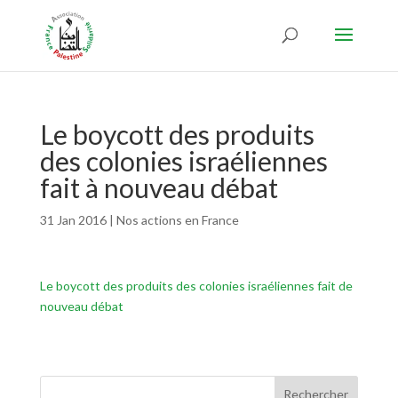
Le boycott des produits
des colonies israéliennes
fait à nouveau débat
31 Jan 2016
|
Nos actions en France
Le boycott des produits des colonies israéliennes fait de
nouveau débat