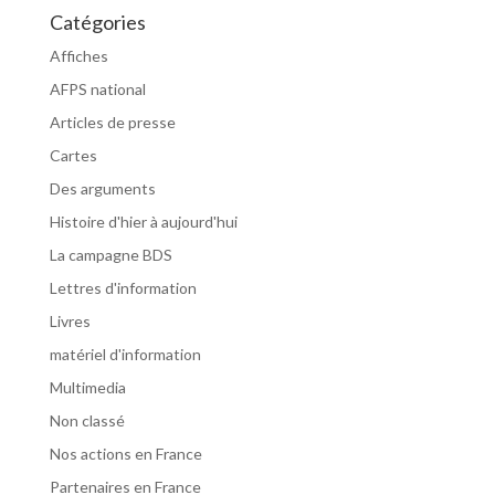
Catégories
Affiches
AFPS national
Articles de presse
Cartes
Des arguments
Histoire d'hier à aujourd'hui
La campagne BDS
Lettres d'information
Livres
matériel d'information
Multimedia
Non classé
Nos actions en France
Partenaires en France