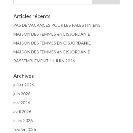
Articles récents
PAS DE VACANCES POUR LES PALESTINIENS
MAISON DES FEMMES en CISJORDANIE
MAISON DES FEMMES EN CISJORDANIE
MAISON DES FEMMES en CISJORDANIE
RASSEMBLEMENT 11 JUIN 2026
Archives
juillet 2026
juin 2026
mai 2026
avril 2026
mars 2026
février 2026