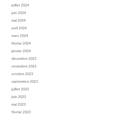
juillet 2024
juin 2024
mai 2024
avril 2024
mars 2024
février 2024
janvier 2024
décembre 2023
novembre 2023
octobre 2023
septembre 2023
juillet 2023
juin 2023
mai 2023
février 2023