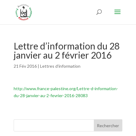
Lettre d’information du 28
janvier au 2 février 2016
21 Fév 2016
|
Lettres d'information
http://www.france-palestine.org/Lettre-d-information-
du-28-janvier-au-2-fevrier-2016-28083