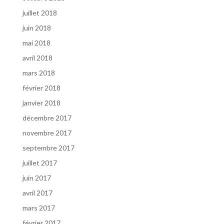
juillet 2018
juin 2018
mai 2018
avril 2018
mars 2018
février 2018
janvier 2018
décembre 2017
novembre 2017
septembre 2017
juillet 2017
juin 2017
avril 2017
mars 2017
février 2017