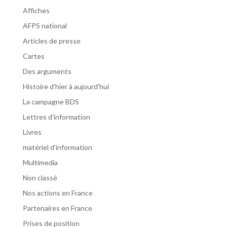
Affiches
AFPS national
Articles de presse
Cartes
Des arguments
Histoire d'hier à aujourd'hui
La campagne BDS
Lettres d'information
Livres
matériel d'information
Multimedia
Non classé
Nos actions en France
Partenaires en France
Prises de position