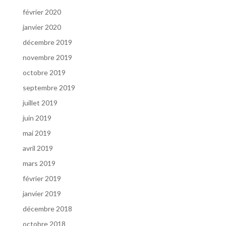
février 2020
janvier 2020
décembre 2019
novembre 2019
octobre 2019
septembre 2019
juillet 2019
juin 2019
mai 2019
avril 2019
mars 2019
février 2019
janvier 2019
décembre 2018
octobre 2018