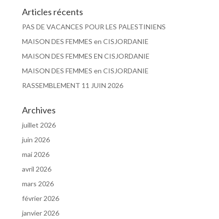
Articles récents
PAS DE VACANCES POUR LES PALESTINIENS
MAISON DES FEMMES en CISJORDANIE
MAISON DES FEMMES EN CISJORDANIE
MAISON DES FEMMES en CISJORDANIE
RASSEMBLEMENT 11 JUIN 2026
Archives
juillet 2026
juin 2026
mai 2026
avril 2026
mars 2026
février 2026
janvier 2026