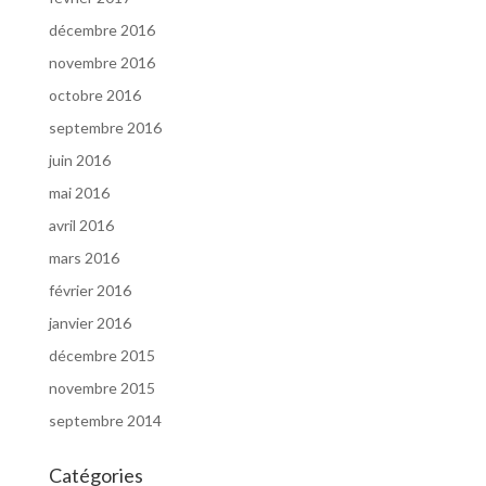
décembre 2016
novembre 2016
octobre 2016
septembre 2016
juin 2016
mai 2016
avril 2016
mars 2016
février 2016
janvier 2016
décembre 2015
novembre 2015
septembre 2014
Catégories