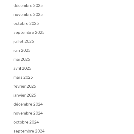
décembre 2025
novembre 2025
octobre 2025
septembre 2025
juillet 2025
juin 2025
mai 2025
avril 2025
mars 2025
février 2025
janvier 2025
décembre 2024
novembre 2024
octobre 2024
septembre 2024