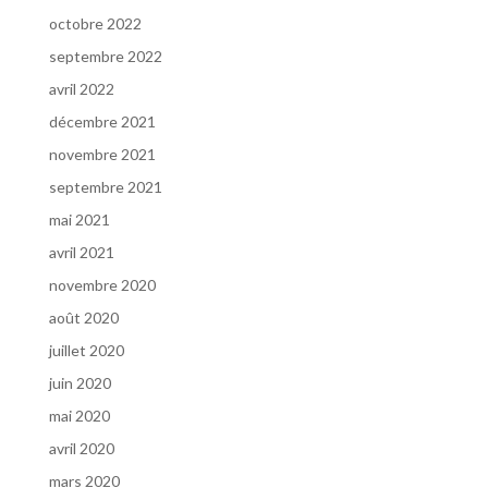
octobre 2022
septembre 2022
avril 2022
décembre 2021
novembre 2021
septembre 2021
mai 2021
avril 2021
novembre 2020
août 2020
juillet 2020
juin 2020
mai 2020
avril 2020
mars 2020