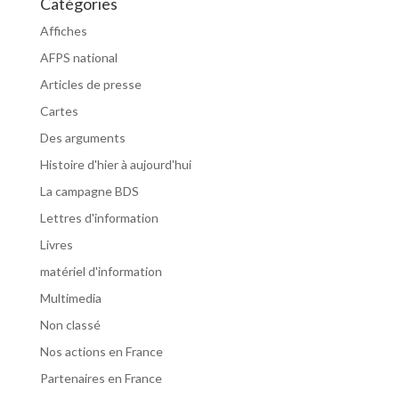
Catégories
Affiches
AFPS national
Articles de presse
Cartes
Des arguments
Histoire d'hier à aujourd'hui
La campagne BDS
Lettres d'information
Livres
matériel d'information
Multimedia
Non classé
Nos actions en France
Partenaires en France