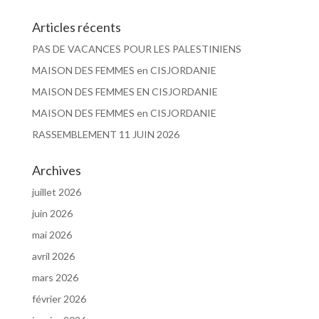
Articles récents
PAS DE VACANCES POUR LES PALESTINIENS
MAISON DES FEMMES en CISJORDANIE
MAISON DES FEMMES EN CISJORDANIE
MAISON DES FEMMES en CISJORDANIE
RASSEMBLEMENT 11 JUIN 2026
Archives
juillet 2026
juin 2026
mai 2026
avril 2026
mars 2026
février 2026