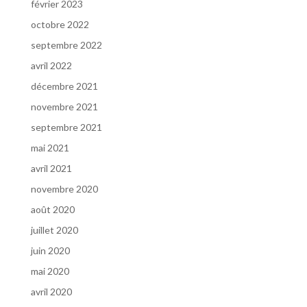
février 2023
octobre 2022
septembre 2022
avril 2022
décembre 2021
novembre 2021
septembre 2021
mai 2021
avril 2021
novembre 2020
août 2020
juillet 2020
juin 2020
mai 2020
avril 2020