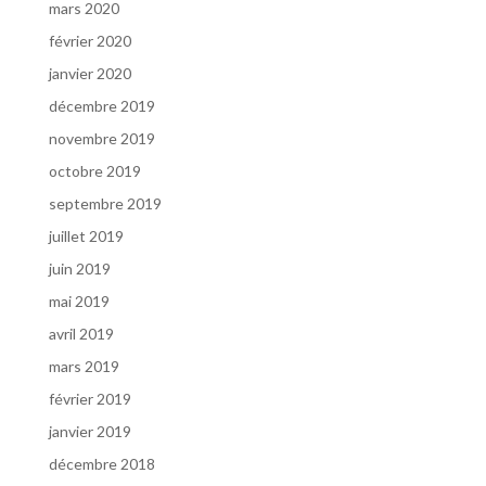
mars 2020
février 2020
janvier 2020
décembre 2019
novembre 2019
octobre 2019
septembre 2019
juillet 2019
juin 2019
mai 2019
avril 2019
mars 2019
février 2019
janvier 2019
décembre 2018