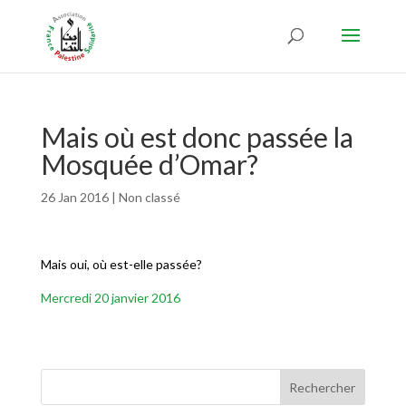
Mais où est donc passée la
Mosquée d’Omar?
26 Jan 2016
|
Non classé
Mais oui, où est-elle passée?
Mercredi 20 janvier 2016