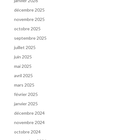
janvier 2026
décembre 2025
novembre 2025
octobre 2025
septembre 2025
juillet 2025
juin 2025
mai 2025
avril 2025
mars 2025
février 2025
janvier 2025
décembre 2024
novembre 2024
octobre 2024