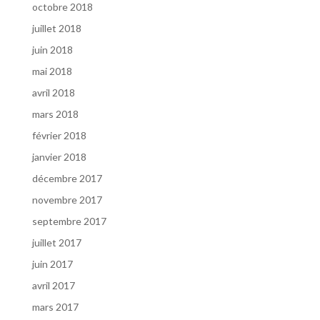
octobre 2018
juillet 2018
juin 2018
mai 2018
avril 2018
mars 2018
février 2018
janvier 2018
décembre 2017
novembre 2017
septembre 2017
juillet 2017
juin 2017
avril 2017
mars 2017