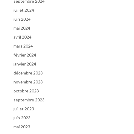
septembre 2024
juillet 2024
juin 2024
mai 2024
avril 2024
mars 2024
février 2024
janvier 2024
décembre 2023
novembre 2023
octobre 2023
septembre 2023
juillet 2023
juin 2023
mai 2023