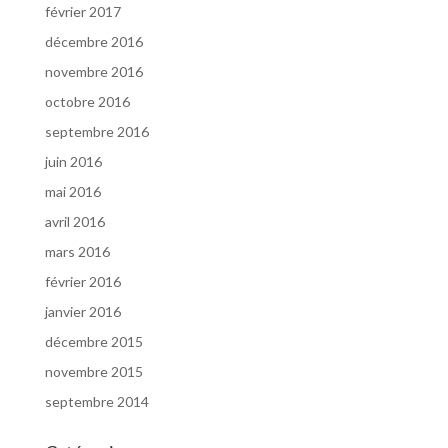
février 2017
décembre 2016
novembre 2016
octobre 2016
septembre 2016
juin 2016
mai 2016
avril 2016
mars 2016
février 2016
janvier 2016
décembre 2015
novembre 2015
septembre 2014