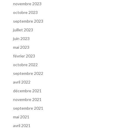
novembre 2023
octobre 2023
septembre 2023
juillet 2023
juin 2023
mai 2023
février 2023
octobre 2022
septembre 2022
avril 2022
décembre 2021
novembre 2021
septembre 2021
mai 2021
avril 2021