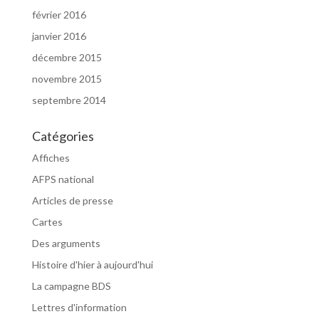
février 2016
janvier 2016
décembre 2015
novembre 2015
septembre 2014
Catégories
Affiches
AFPS national
Articles de presse
Cartes
Des arguments
Histoire d'hier à aujourd'hui
La campagne BDS
Lettres d'information