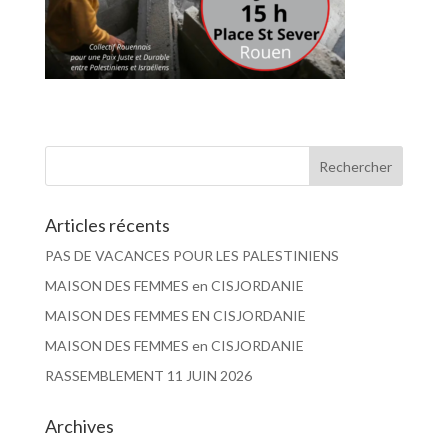
Articles récents
PAS DE VACANCES POUR LES PALESTINIENS
MAISON DES FEMMES en CISJORDANIE
MAISON DES FEMMES EN CISJORDANIE
MAISON DES FEMMES en CISJORDANIE
RASSEMBLEMENT 11 JUIN 2026
Archives