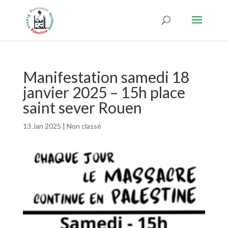
Manifestation samedi 18
janvier 2025 – 15h place
saint sever Rouen
13 Jan 2025
|
Non classé