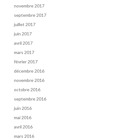
novembre 2017
septembre 2017
juillet 2017
juin 2017
avril 2017
mars 2017
février 2017
décembre 2016
novembre 2016
octobre 2016
septembre 2016
juin 2016
mai 2016
avril 2016
mars 2016