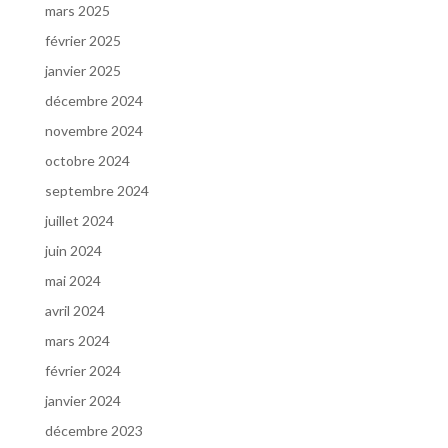
mars 2025
février 2025
janvier 2025
décembre 2024
novembre 2024
octobre 2024
septembre 2024
juillet 2024
juin 2024
mai 2024
avril 2024
mars 2024
février 2024
janvier 2024
décembre 2023