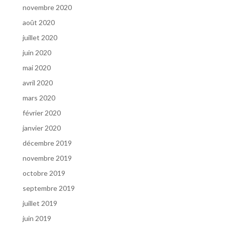
novembre 2020
août 2020
juillet 2020
juin 2020
mai 2020
avril 2020
mars 2020
février 2020
janvier 2020
décembre 2019
novembre 2019
octobre 2019
septembre 2019
juillet 2019
juin 2019