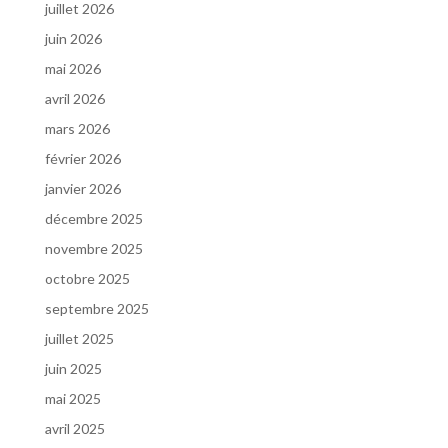
juillet 2026
juin 2026
mai 2026
avril 2026
mars 2026
février 2026
janvier 2026
décembre 2025
novembre 2025
octobre 2025
septembre 2025
juillet 2025
juin 2025
mai 2025
avril 2025