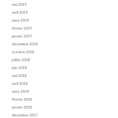
mai 2019
avril 2019
mars 2019
février 2019
janvier 2019
décembre 2018
octobre 2018
juillet 2018
juin 2018
mai 2018
avril 2018
mars 2018
février 2018
janvier 2018
décembre 2017