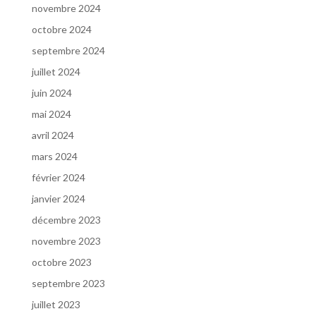
novembre 2024
octobre 2024
septembre 2024
juillet 2024
juin 2024
mai 2024
avril 2024
mars 2024
février 2024
janvier 2024
décembre 2023
novembre 2023
octobre 2023
septembre 2023
juillet 2023