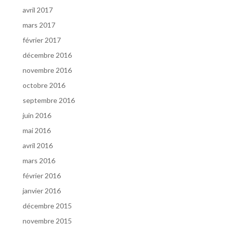
avril 2017
mars 2017
février 2017
décembre 2016
novembre 2016
octobre 2016
septembre 2016
juin 2016
mai 2016
avril 2016
mars 2016
février 2016
janvier 2016
décembre 2015
novembre 2015