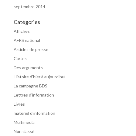
septembre 2014
Catégories
Affiches
AFPS national
Articles de presse
Cartes
Des arguments
Histoire d'hier à aujourd'hui
La campagne BDS
Lettres d'information
Livres
matériel d'information
Multimedia
Non classé