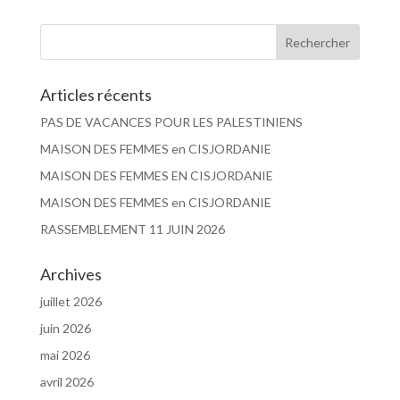
Articles récents
PAS DE VACANCES POUR LES PALESTINIENS
MAISON DES FEMMES en CISJORDANIE
MAISON DES FEMMES EN CISJORDANIE
MAISON DES FEMMES en CISJORDANIE
RASSEMBLEMENT 11 JUIN 2026
Archives
juillet 2026
juin 2026
mai 2026
avril 2026