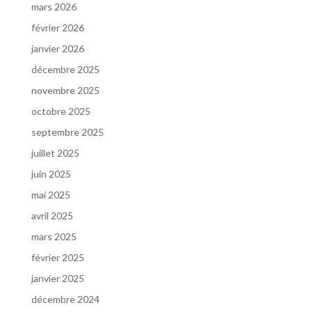
mars 2026
février 2026
janvier 2026
décembre 2025
novembre 2025
octobre 2025
septembre 2025
juillet 2025
juin 2025
mai 2025
avril 2025
mars 2025
février 2025
janvier 2025
décembre 2024