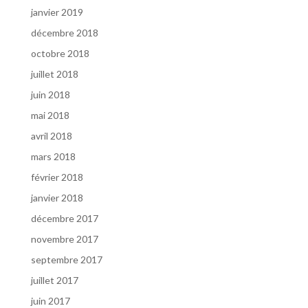
janvier 2019
décembre 2018
octobre 2018
juillet 2018
juin 2018
mai 2018
avril 2018
mars 2018
février 2018
janvier 2018
décembre 2017
novembre 2017
septembre 2017
juillet 2017
juin 2017