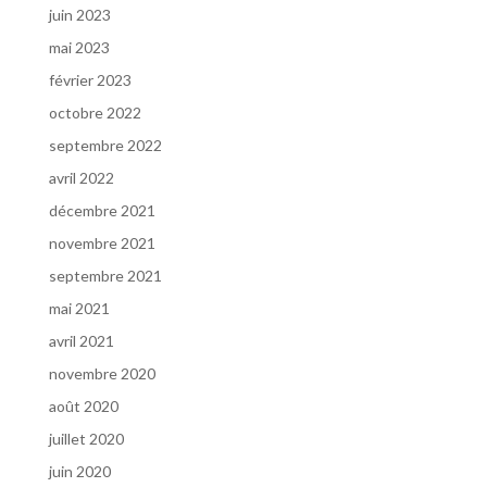
juin 2023
mai 2023
février 2023
octobre 2022
septembre 2022
avril 2022
décembre 2021
novembre 2021
septembre 2021
mai 2021
avril 2021
novembre 2020
août 2020
juillet 2020
juin 2020