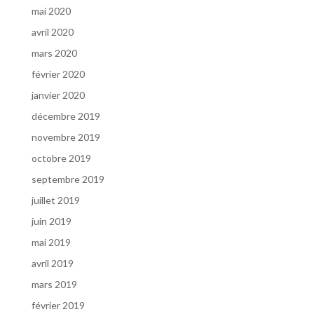
mai 2020
avril 2020
mars 2020
février 2020
janvier 2020
décembre 2019
novembre 2019
octobre 2019
septembre 2019
juillet 2019
juin 2019
mai 2019
avril 2019
mars 2019
février 2019