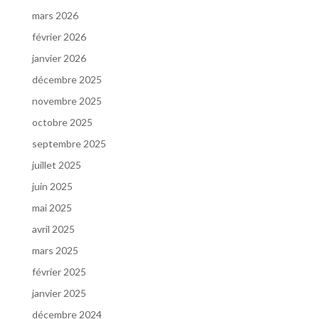
mars 2026
février 2026
janvier 2026
décembre 2025
novembre 2025
octobre 2025
septembre 2025
juillet 2025
juin 2025
mai 2025
avril 2025
mars 2025
février 2025
janvier 2025
décembre 2024