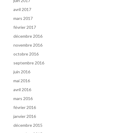
juin 2017
avril 2017
mars 2017
février 2017
décembre 2016
novembre 2016
octobre 2016
septembre 2016
juin 2016
mai 2016
avril 2016
mars 2016
février 2016
janvier 2016
décembre 2015