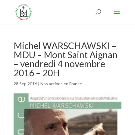
Michel WARSCHAWSKI –
MDU – Mont Saint Aignan
– vendredi 4 novembre
2016 – 20H
28 Sep 2016
|
Nos actions en France