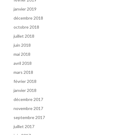
janvier 2019
décembre 2018
octobre 2018
juillet 2018
juin 2018
mai 2018
avril 2018
mars 2018
février 2018
janvier 2018
décembre 2017
novembre 2017
septembre 2017
juillet 2017