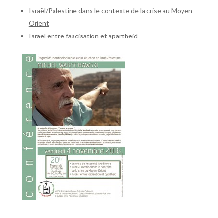
Israël/Palestine dans le contexte de la crise au Moyen-
Orient
Israël entre fascisation et apartheid