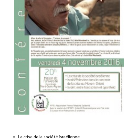
La crise de la société israélienne