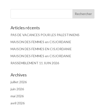
Articles récents
PAS DE VACANCES POUR LES PALESTINIENS
MAISON DES FEMMES en CISJORDANIE
MAISON DES FEMMES EN CISJORDANIE
MAISON DES FEMMES en CISJORDANIE
RASSEMBLEMENT 11 JUIN 2026
Archives
juillet 2026
juin 2026
mai 2026
avril 2026