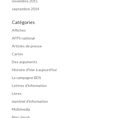
novembre 2015
septembre 2014
Catégories
Affiches
AFPS national
Articles de presse
Cartes
Des arguments
Histoire d'hier à aujourd'hui
La campagne BDS
Lettres d'information
Livres
matériel d'information
Multimedia
Non classé