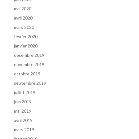
mai 2020
avril 2020
mars 2020
février 2020
janvier 2020
décembre 2019
novembre 2019
octobre 2019
septembre 2019
juillet 2019
juin 2019
mai 2019
avril 2019
mars 2019
février 2019