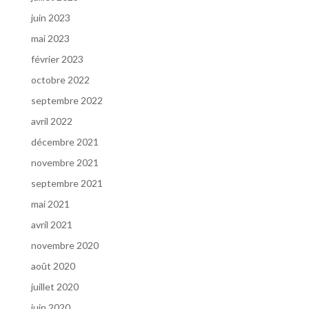
juin 2023
mai 2023
février 2023
octobre 2022
septembre 2022
avril 2022
décembre 2021
novembre 2021
septembre 2021
mai 2021
avril 2021
novembre 2020
août 2020
juillet 2020
juin 2020