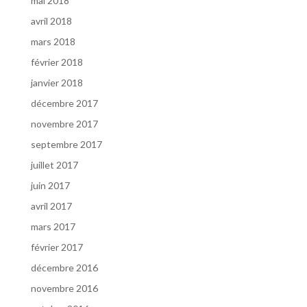
mai 2018
avril 2018
mars 2018
février 2018
janvier 2018
décembre 2017
novembre 2017
septembre 2017
juillet 2017
juin 2017
avril 2017
mars 2017
février 2017
décembre 2016
novembre 2016