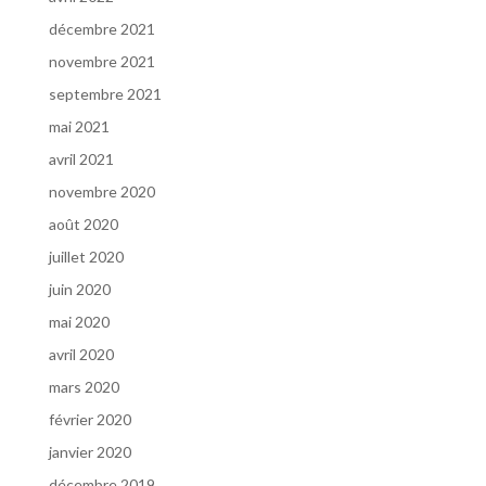
décembre 2021
novembre 2021
septembre 2021
mai 2021
avril 2021
novembre 2020
août 2020
juillet 2020
juin 2020
mai 2020
avril 2020
mars 2020
février 2020
janvier 2020
décembre 2019