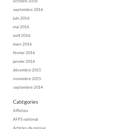
octobre 2016
septembre 2016
juin 2016
mai 2016
avril 2016
mars 2016
février 2016
janvier 2016
décembre 2015
novembre 2015
septembre 2014
Catégories
Affiches
AFPS national
Articles de presse