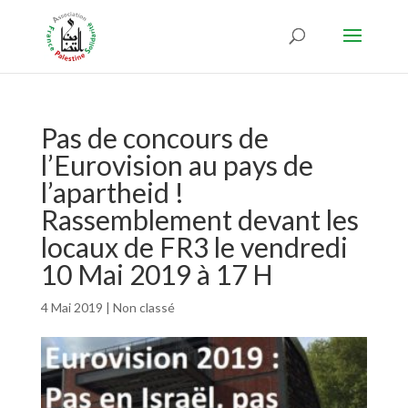
Pas de concours de
l’Eurovision au pays de
l’apartheid !
Rassemblement devant les
locaux de FR3 le vendredi
10 Mai 2019 à 17 H
4 Mai 2019
|
Non classé