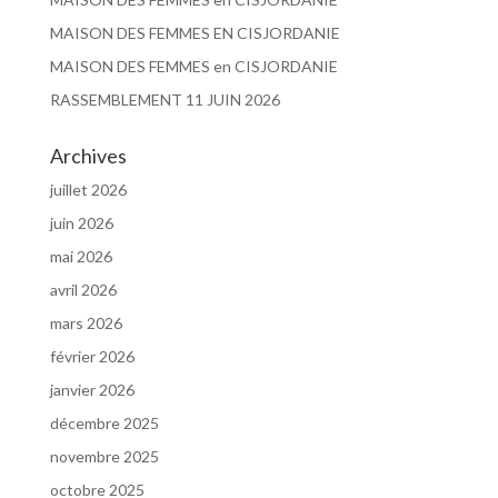
MAISON DES FEMMES EN CISJORDANIE
MAISON DES FEMMES en CISJORDANIE
RASSEMBLEMENT 11 JUIN 2026
Archives
juillet 2026
juin 2026
mai 2026
avril 2026
mars 2026
février 2026
janvier 2026
décembre 2025
novembre 2025
octobre 2025