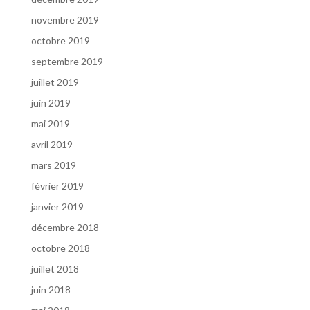
novembre 2019
octobre 2019
septembre 2019
juillet 2019
juin 2019
mai 2019
avril 2019
mars 2019
février 2019
janvier 2019
décembre 2018
octobre 2018
juillet 2018
juin 2018