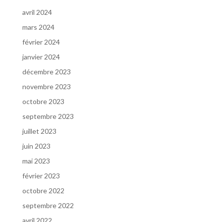
avril 2024
mars 2024
février 2024
janvier 2024
décembre 2023
novembre 2023
octobre 2023
septembre 2023
juillet 2023
juin 2023
mai 2023
février 2023
octobre 2022
septembre 2022
avril 2022