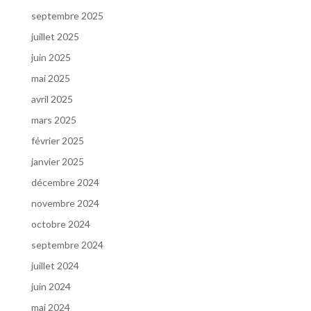
septembre 2025
juillet 2025
juin 2025
mai 2025
avril 2025
mars 2025
février 2025
janvier 2025
décembre 2024
novembre 2024
octobre 2024
septembre 2024
juillet 2024
juin 2024
mai 2024