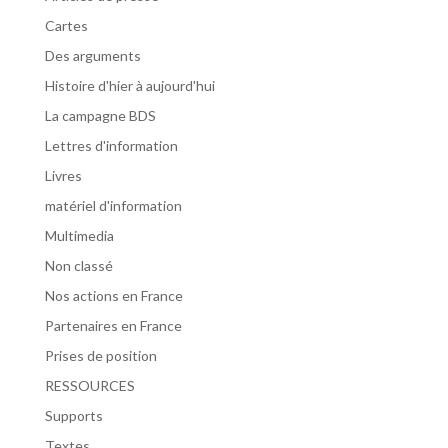
Cartes
Des arguments
Histoire d'hier à aujourd'hui
La campagne BDS
Lettres d'information
Livres
matériel d'information
Multimedia
Non classé
Nos actions en France
Partenaires en France
Prises de position
RESSOURCES
Supports
Textes