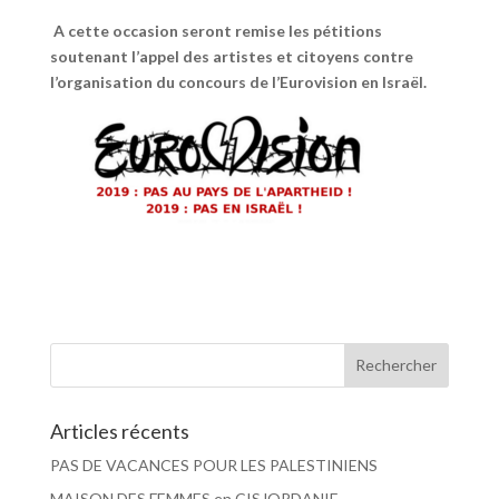
A cette occasion seront remise les pétitions
soutenant l’appel des artistes et citoyens contre
l’organisation du concours de l’Eurovision en Israël.
Articles récents
PAS DE VACANCES POUR LES PALESTINIENS
MAISON DES FEMMES en CISJORDANIE