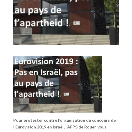
Pour protester contre l’organisation du concours de
l’Eurovision 2019 en Israël,
l’AFPS de Rouen vous