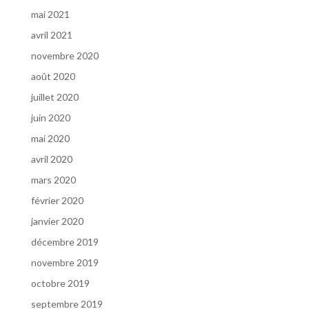
mai 2021
avril 2021
novembre 2020
août 2020
juillet 2020
juin 2020
mai 2020
avril 2020
mars 2020
février 2020
janvier 2020
décembre 2019
novembre 2019
octobre 2019
septembre 2019