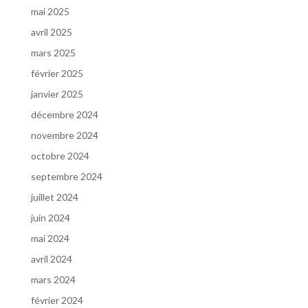
mai 2025
avril 2025
mars 2025
février 2025
janvier 2025
décembre 2024
novembre 2024
octobre 2024
septembre 2024
juillet 2024
juin 2024
mai 2024
avril 2024
mars 2024
février 2024