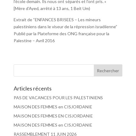
l’école demain. Ils nous ont séparés et l’ont pris. »
[Mère d’Ayed, arrêté à 13 ans, 1 Beit Um)
Extrait de “ENFANCES BRISEES – Les mineurs
palestiniens dans le viseur de la répression israélienne”
Publié par la Plateforme des ONG française pour la
Palestine – Avril 2016
Articles récents
PAS DE VACANCES POUR LES PALESTINIENS
MAISON DES FEMMES en CISJORDANIE
MAISON DES FEMMES EN CISJORDANIE
MAISON DES FEMMES en CISJORDANIE
RASSEMBLEMENT 11 JUIN 2026