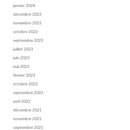
janvier 2024
décembre 2023
novembre 2023
octobre 2023
septembre 2023
juillet 2023
juin 2023
mai 2023
février 2023
octobre 2022
septembre 2022
avril 2022
décembre 2021
novembre 2021
septembre 2021