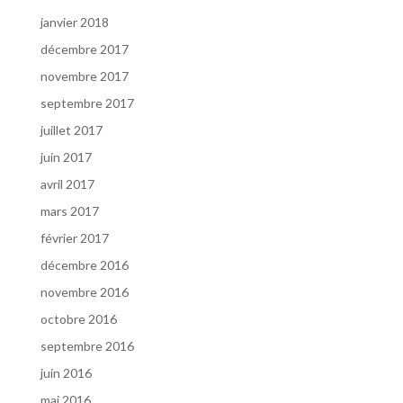
janvier 2018
décembre 2017
novembre 2017
septembre 2017
juillet 2017
juin 2017
avril 2017
mars 2017
février 2017
décembre 2016
novembre 2016
octobre 2016
septembre 2016
juin 2016
mai 2016