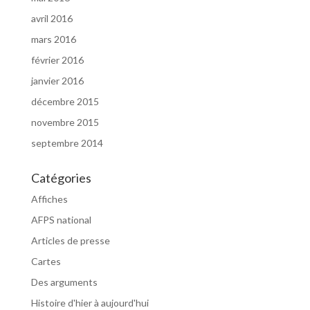
avril 2016
mars 2016
février 2016
janvier 2016
décembre 2015
novembre 2015
septembre 2014
Catégories
Affiches
AFPS national
Articles de presse
Cartes
Des arguments
Histoire d'hier à aujourd'hui