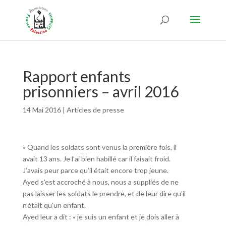
Rapport enfants
prisonniers – avril 2016
14 Mai 2016
|
Articles de presse
« Quand les soldats sont venus la première fois, il
avait 13 ans. Je l’ai bien habillé car il faisait froid.
J’avais peur parce qu’il était encore trop jeune.
Ayed s’est accroché à nous, nous a suppliés de ne
pas laisser les soldats le prendre, et de leur dire qu’il
n’était qu’un enfant.
Ayed leur a dit : « je suis un enfant et je dois aller à