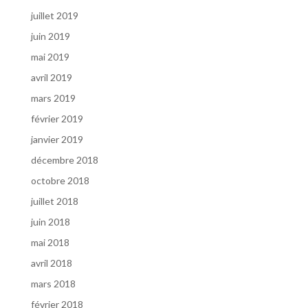
juillet 2019
juin 2019
mai 2019
avril 2019
mars 2019
février 2019
janvier 2019
décembre 2018
octobre 2018
juillet 2018
juin 2018
mai 2018
avril 2018
mars 2018
février 2018