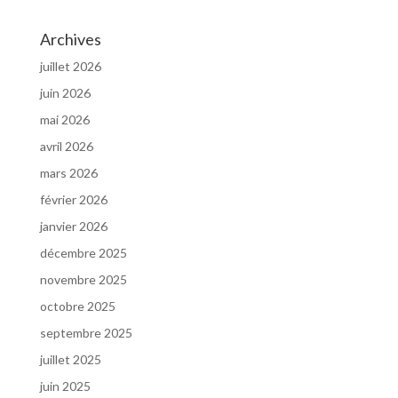
Archives
juillet 2026
juin 2026
mai 2026
avril 2026
mars 2026
février 2026
janvier 2026
décembre 2025
novembre 2025
octobre 2025
septembre 2025
juillet 2025
juin 2025