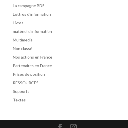
La campagne BDS
Lettres d'information
Livres
matériel d'information
Multimedia
Non classé
Nos actions en France
Partenaires en France
Prises de position
RESSOURCES
Supports
Textes