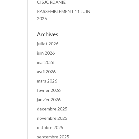
CISJORDANIE
RASSEMBLEMENT 11 JUIN
2026
Archives
juillet 2026
juin 2026
mai 2026
avril 2026
mars 2026
février 2026
janvier 2026
décembre 2025
novembre 2025
octobre 2025
septembre 2025