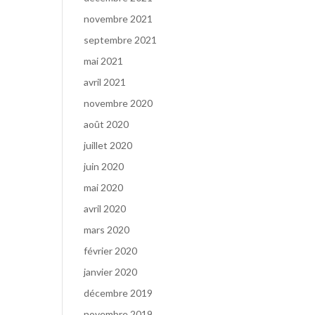
novembre 2021
septembre 2021
mai 2021
avril 2021
novembre 2020
août 2020
juillet 2020
juin 2020
mai 2020
avril 2020
mars 2020
février 2020
janvier 2020
décembre 2019
novembre 2019