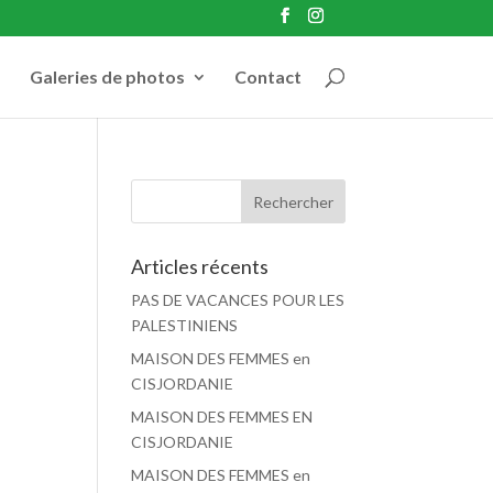
Galeries de photos
Contact
Articles récents
PAS DE VACANCES POUR LES
PALESTINIENS
MAISON DES FEMMES en
CISJORDANIE
MAISON DES FEMMES EN
CISJORDANIE
MAISON DES FEMMES en