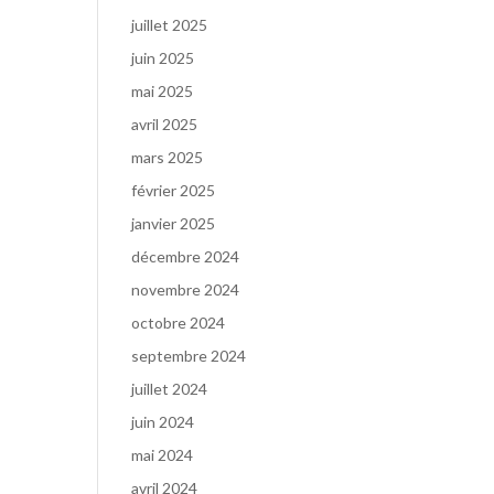
juillet 2025
juin 2025
mai 2025
avril 2025
mars 2025
février 2025
janvier 2025
décembre 2024
novembre 2024
octobre 2024
septembre 2024
juillet 2024
juin 2024
mai 2024
avril 2024