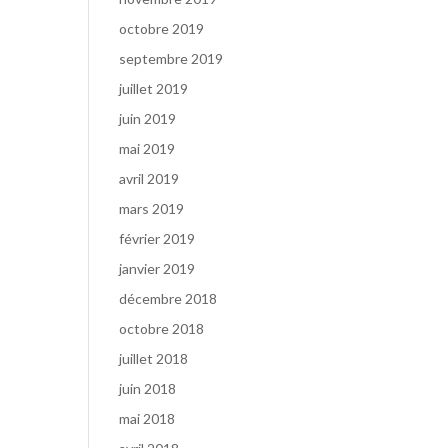
octobre 2019
septembre 2019
juillet 2019
juin 2019
mai 2019
avril 2019
mars 2019
février 2019
janvier 2019
décembre 2018
octobre 2018
juillet 2018
juin 2018
mai 2018