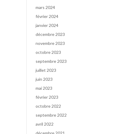
mars 2024
février 2024
janvier 2024
décembre 2023
novembre 2023
octobre 2023
septembre 2023
juillet 2023
juin 2023
mai 2023
février 2023
octobre 2022
septembre 2022
avril 2022
décembre 2021