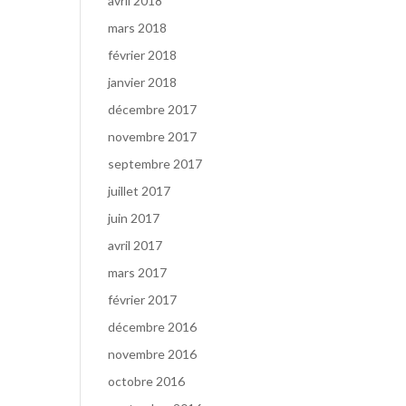
avril 2018
mars 2018
février 2018
janvier 2018
décembre 2017
novembre 2017
septembre 2017
juillet 2017
juin 2017
avril 2017
mars 2017
février 2017
décembre 2016
novembre 2016
octobre 2016