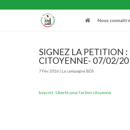
Nous connaîtr
SIGNEZ LA PETITION :
CITOYENNE- 07/02/20
7 Fév 2016
|
La campagne BDS
boycott- Liberté pour l’action citoyenne