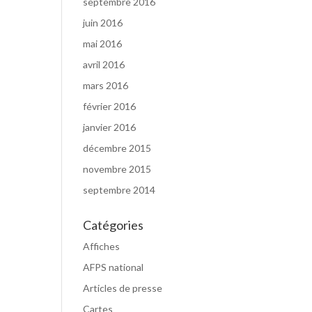
septembre 2016
juin 2016
mai 2016
avril 2016
mars 2016
février 2016
janvier 2016
décembre 2015
novembre 2015
septembre 2014
Catégories
Affiches
AFPS national
Articles de presse
Cartes