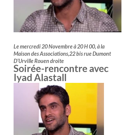
Le mercredi 20 Novembre à 20 H 00, à la
Maison des Associations,22 bis rue Dumont
D’Urville Rouen droite
Soirée-rencontre avec
Iyad Alastall