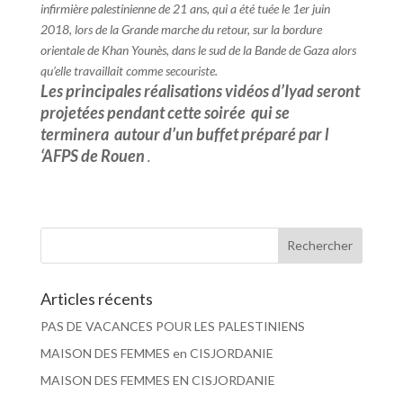
infirmière palestinienne de 21 ans, qui a été tuée le 1er juin
2018, lors de la Grande marche du retour, sur la bordure
orientale de Khan Younès, dans le sud de la Bande de Gaza alors
qu’elle travaillait comme secouriste.
Les principales réalisations vidéos d’Iyad seront
projetées pendant cette soirée qui se
terminera autour d’un buffet préparé par l
‘AFPS de Rouen
.
Articles récents
PAS DE VACANCES POUR LES PALESTINIENS
MAISON DES FEMMES en CISJORDANIE
MAISON DES FEMMES EN CISJORDANIE