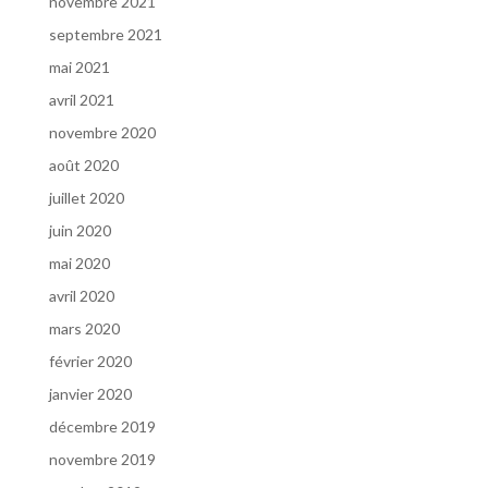
novembre 2021
septembre 2021
mai 2021
avril 2021
novembre 2020
août 2020
juillet 2020
juin 2020
mai 2020
avril 2020
mars 2020
février 2020
janvier 2020
décembre 2019
novembre 2019