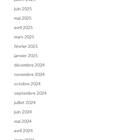
juin 2025
mai 2025
avril 2025
mars 2025
février 2025
janvier 2025
décembre 2024
novembre 2024
octobre 2024
septembre 2024
juillet 2024
juin 2024
mai 2024
avril 2024
mars 2024