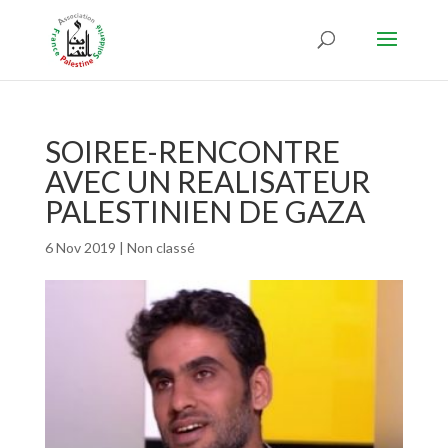
SOIREE-RENCONTRE
AVEC UN REALISATEUR
PALESTINIEN DE GAZA
6 Nov 2019
|
Non classé