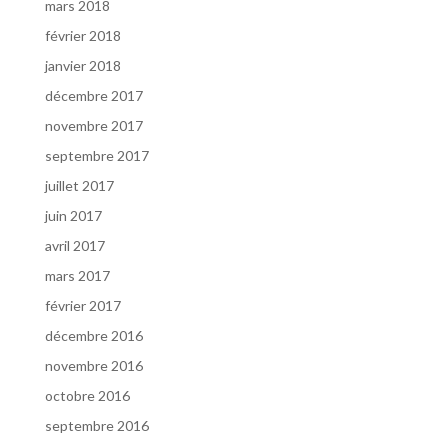
mars 2018
février 2018
janvier 2018
décembre 2017
novembre 2017
septembre 2017
juillet 2017
juin 2017
avril 2017
mars 2017
février 2017
décembre 2016
novembre 2016
octobre 2016
septembre 2016