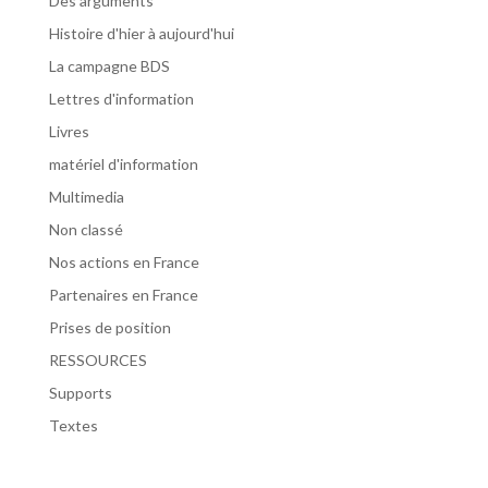
Des arguments
Histoire d'hier à aujourd'hui
La campagne BDS
Lettres d'information
Livres
matériel d'information
Multimedia
Non classé
Nos actions en France
Partenaires en France
Prises de position
RESSOURCES
Supports
Textes