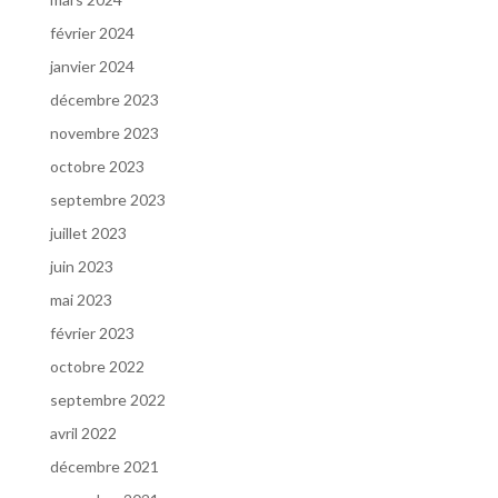
février 2024
janvier 2024
décembre 2023
novembre 2023
octobre 2023
septembre 2023
juillet 2023
juin 2023
mai 2023
février 2023
octobre 2022
septembre 2022
avril 2022
décembre 2021