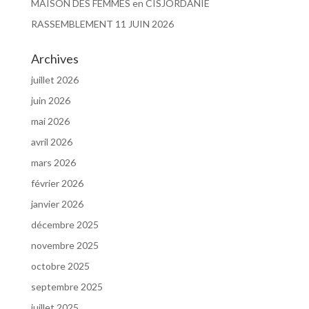
MAISON DES FEMMES en CISJORDANIE
RASSEMBLEMENT 11 JUIN 2026
Archives
juillet 2026
juin 2026
mai 2026
avril 2026
mars 2026
février 2026
janvier 2026
décembre 2025
novembre 2025
octobre 2025
septembre 2025
juillet 2025