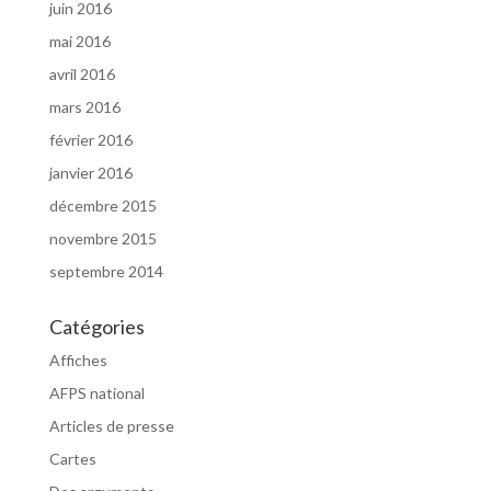
juin 2016
mai 2016
avril 2016
mars 2016
février 2016
janvier 2016
décembre 2015
novembre 2015
septembre 2014
Catégories
Affiches
AFPS national
Articles de presse
Cartes