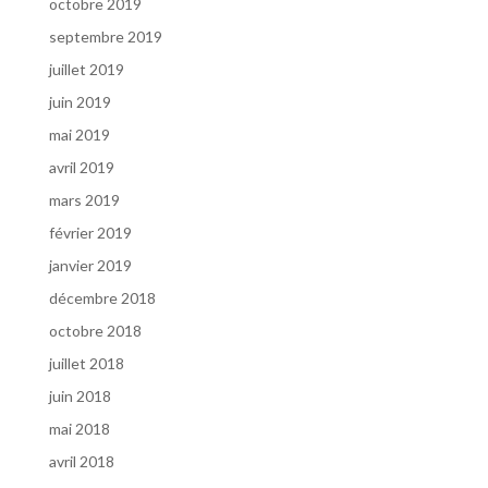
octobre 2019
septembre 2019
juillet 2019
juin 2019
mai 2019
avril 2019
mars 2019
février 2019
janvier 2019
décembre 2018
octobre 2018
juillet 2018
juin 2018
mai 2018
avril 2018