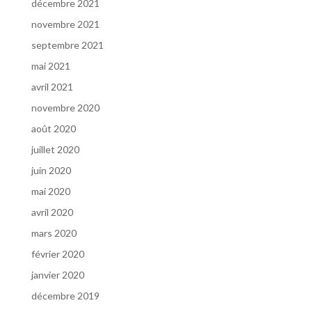
décembre 2021
novembre 2021
septembre 2021
mai 2021
avril 2021
novembre 2020
août 2020
juillet 2020
juin 2020
mai 2020
avril 2020
mars 2020
février 2020
janvier 2020
décembre 2019