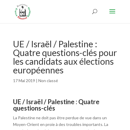
UE / Israël / Palestine :
Quatre questions-clés pour
les candidats aux élections
européennes
17 Mai 2019
|
Non classé
UE / Israël / Palestine : Quatre
questions-clés
La Palestine ne doit pas être perdue de vue dans un
Moyen-Orient en proie à des troubles importants. La