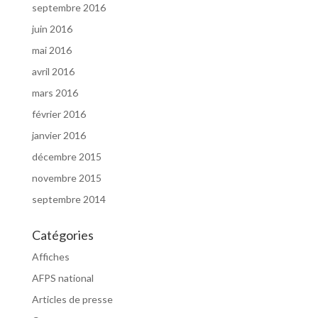
septembre 2016
juin 2016
mai 2016
avril 2016
mars 2016
février 2016
janvier 2016
décembre 2015
novembre 2015
septembre 2014
Catégories
Affiches
AFPS national
Articles de presse