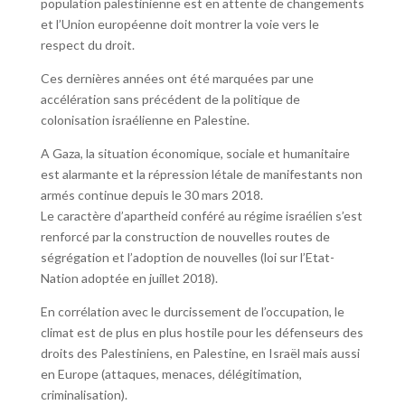
population palestinienne est en attente de changements
et l’Union européenne doit montrer la voie vers le
respect du droit.
Ces dernières années ont été marquées par une
accélération sans précédent de la politique de
colonisation israélienne en Palestine.
A Gaza, la situation économique, sociale et humanitaire
est alarmante et la répression létale de manifestants non
armés continue depuis le 30 mars 2018.
Le caractère d’apartheid conféré au régime israélien s’est
renforcé par la construction de nouvelles routes de
ségrégation et l’adoption de nouvelles (loi sur l’Etat-
Nation adoptée en juillet 2018).
En corrélation avec le durcissement de l’occupation, le
climat est de plus en plus hostile pour les défenseurs des
droits des Palestiniens, en Palestine, en Israël mais aussi
en Europe (attaques, menaces, délégitimation,
criminalisation).