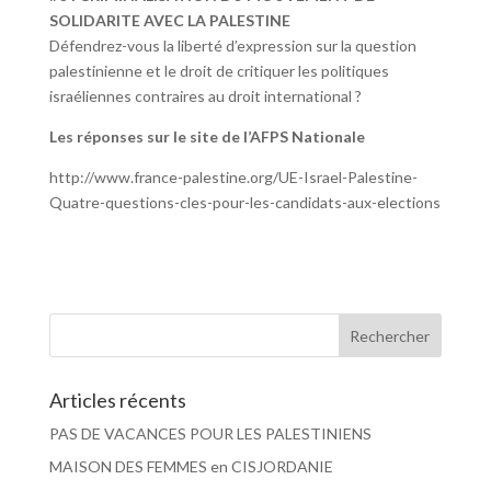
SOLIDARITE AVEC LA PALESTINE
Défendrez-vous la liberté d’expression sur la question
palestinienne et le droit de critiquer les politiques
israéliennes contraires au droit international ?
Les réponses sur le site de l’AFPS Nationale
http://www.france-palestine.org/UE-Israel-Palestine-
Quatre-questions-cles-pour-les-candidats-aux-elections
Articles récents
PAS DE VACANCES POUR LES PALESTINIENS
MAISON DES FEMMES en CISJORDANIE