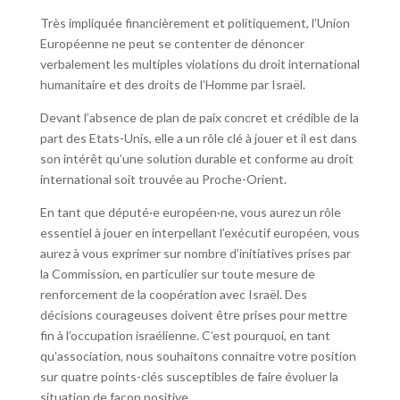
Très impliquée financièrement et politiquement, l’Union
Européenne ne peut se contenter de dénoncer
verbalement les multiples violations du droit international
humanitaire et des droits de l’Homme par Israël.
Devant l’absence de plan de paix concret et crédible de la
part des Etats-Unis, elle a un rôle clé à jouer et il est dans
son intérêt qu’une solution durable et conforme au droit
international soit trouvée au Proche-Orient.
En tant que député·e européen·ne, vous aurez un rôle
essentiel à jouer en interpellant l’exécutif européen, vous
aurez à vous exprimer sur nombre d’initiatives prises par
la Commission, en particulier sur toute mesure de
renforcement de la coopération avec Israël. Des
décisions courageuses doivent être prises pour mettre
fin à l’occupation israélienne. C’est pourquoi, en tant
qu’association, nous souhaitons connaitre votre position
sur quatre points-clés susceptibles de faire évoluer la
situation de façon positive.