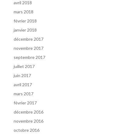
avril 2018
mars 2018
février 2018
janvier 2018
décembre 2017
novembre 2017
septembre 2017
juillet 2017
juin 2017
avril 2017
mars 2017
février 2017
décembre 2016
novembre 2016
octobre 2016