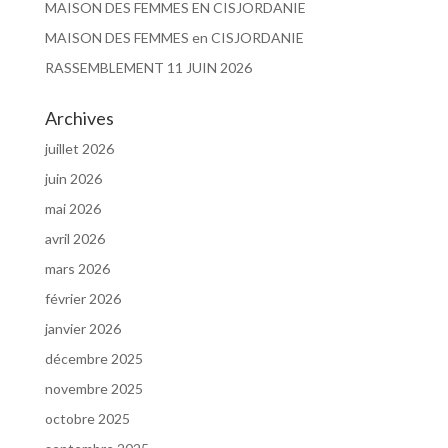
MAISON DES FEMMES EN CISJORDANIE
MAISON DES FEMMES en CISJORDANIE
RASSEMBLEMENT 11 JUIN 2026
Archives
juillet 2026
juin 2026
mai 2026
avril 2026
mars 2026
février 2026
janvier 2026
décembre 2025
novembre 2025
octobre 2025