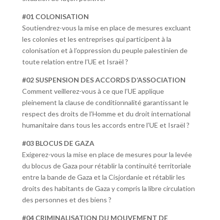
#01 COLONISATION
Soutiendrez-vous la mise en place de mesures excluant
les colonies et les entreprises qui participent à la
colonisation et à l’oppression du peuple palestinien de
toute relation entre l’UE et Israël ?
#02 SUSPENSION DES ACCORDS D’ASSOCIATION
Comment veillerez-vous à ce que l’UE applique
pleinement la clause de conditionnalité garantissant le
respect des droits de l’Homme et du droit international
humanitaire dans tous les accords entre l’UE et Israël ?
#03 BLOCUS DE GAZA
Exigerez-vous la mise en place de mesures pour la levée
du blocus de Gaza pour rétablir la continuité territoriale
entre la bande de Gaza et la Cisjordanie et rétablir les
droits des habitants de Gaza y compris la libre circulation
des personnes et des biens ?
#04 CRIMINALISATION DU MOUVEMENT DE