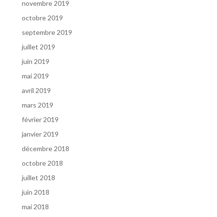
novembre 2019
octobre 2019
septembre 2019
juillet 2019
juin 2019
mai 2019
avril 2019
mars 2019
février 2019
janvier 2019
décembre 2018
octobre 2018
juillet 2018
juin 2018
mai 2018