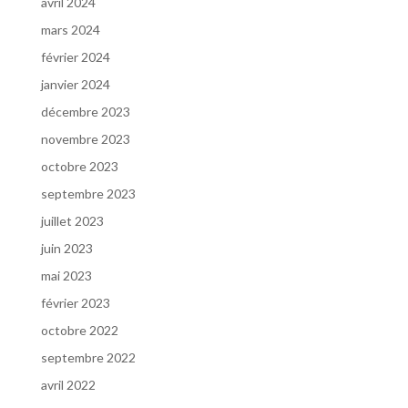
avril 2024
mars 2024
février 2024
janvier 2024
décembre 2023
novembre 2023
octobre 2023
septembre 2023
juillet 2023
juin 2023
mai 2023
février 2023
octobre 2022
septembre 2022
avril 2022