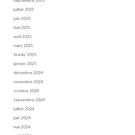
septembre 2025
juillet 2025
juin 2025
mai 2025
avril 2025
mars 2025
février 2025
janvier 2025
décembre 2024
novembre 2024
octobre 2024
septembre 2024
juillet 2024
juin 2024
mai 2024