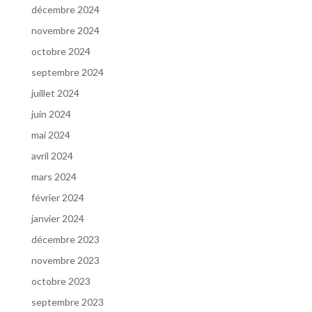
décembre 2024
novembre 2024
octobre 2024
septembre 2024
juillet 2024
juin 2024
mai 2024
avril 2024
mars 2024
février 2024
janvier 2024
décembre 2023
novembre 2023
octobre 2023
septembre 2023