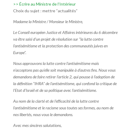
>> Écrire au Ministre de l’Intérieur
Choix du sujet : mettre “actualités”
Madame la Ministre / Monsieur le Ministre,
Le Conseil européen Justice et Affaires intérieures du 6 décembre
va être saisi d’un projet de résolution sur “la lutte contre
l’antisémitisme et la protection des communautés juives en
Europe”.
Nous approuvons la lutte contre l’antisémitisme mais
n’acceptons pas qu’elle soit manipulée à d’autres fins. Nous vous
demandons de faire retirer l’article 2, qui pousse à l’adoption de
la définition “IHRA” de l’antisémitisme, qui confond la critique de
l’Etat d’Israël et de sa politique avec l’antisémitisme.
Au nom de la clarté et de l’efficacité de la lutte contre
l’antisémitisme et le racisme sous toutes ses formes, au nom de
nos libertés, nous vous le demandons.
Avec mes sincères salutations,