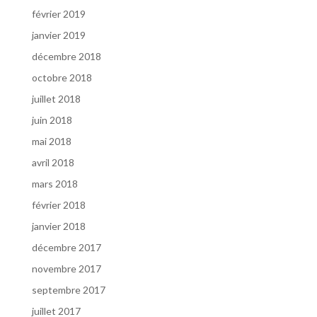
février 2019
janvier 2019
décembre 2018
octobre 2018
juillet 2018
juin 2018
mai 2018
avril 2018
mars 2018
février 2018
janvier 2018
décembre 2017
novembre 2017
septembre 2017
juillet 2017