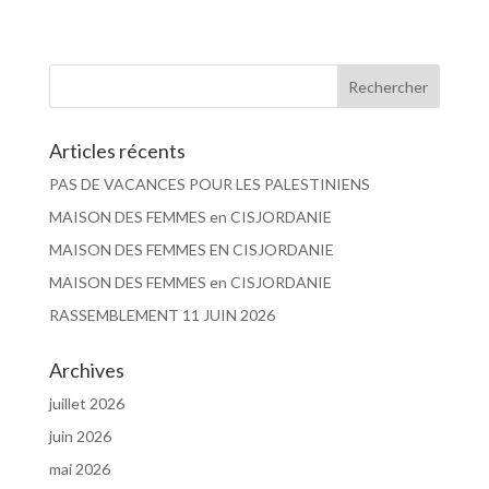
Articles récents
PAS DE VACANCES POUR LES PALESTINIENS
MAISON DES FEMMES en CISJORDANIE
MAISON DES FEMMES EN CISJORDANIE
MAISON DES FEMMES en CISJORDANIE
RASSEMBLEMENT 11 JUIN 2026
Archives
juillet 2026
juin 2026
mai 2026