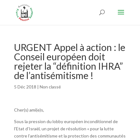
URGENT Appel à action : le
Conseil européen doit
rejeter la “définition IHRA”
de l’antisémitisme !
5 Déc 2018
|
Non classé
Cher(s) ami(e)s,
Sous la pression du lobby européen inconditionnel de
l’Etat d’Israël, un projet de résolution « pour la lutte
contre l’antisémitisme et la protection des communautés