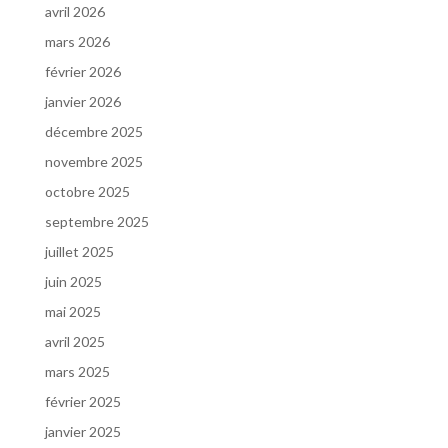
avril 2026
mars 2026
février 2026
janvier 2026
décembre 2025
novembre 2025
octobre 2025
septembre 2025
juillet 2025
juin 2025
mai 2025
avril 2025
mars 2025
février 2025
janvier 2025