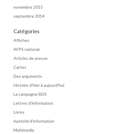
novembre 2015
septembre 2014
Catégories
Affiches
AFPS national
Articles de presse
Cartes
Des arguments
Histoire d'hier à aujourd'hui
La campagne BDS
Lettres d'information
Livres
matériel d'information
Multimedia