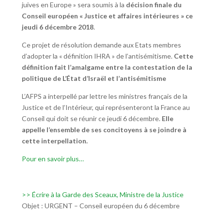
juives en Europe » sera soumis à la
décision finale du
Conseil européen « Justice et affaires intérieures » ce
jeudi 6 décembre 2018
.
Ce projet de résolution demande aux Etats membres
d’adopter la « définition IHRA » de l’antisémitisme.
Cette
définition fait l’amalgame entre la contestation de la
politique de L’État d’Israël et l’antisémitisme
L’AFPS a interpellé par lettre les ministres français de la
Justice et de l’Intérieur, qui représenteront la France au
Conseil qui doit se réunir ce jeudi 6 décembre.
Elle
appelle l’ensemble de ses concitoyens à se joindre à
cette interpellation.
Pour en savoir plus…
>> Écrire à la Garde des Sceaux, Ministre de la Justice
Objet : URGENT – Conseil européen du 6 décembre