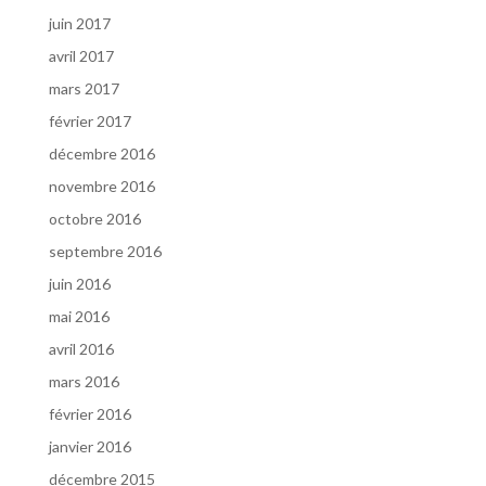
juin 2017
avril 2017
mars 2017
février 2017
décembre 2016
novembre 2016
octobre 2016
septembre 2016
juin 2016
mai 2016
avril 2016
mars 2016
février 2016
janvier 2016
décembre 2015