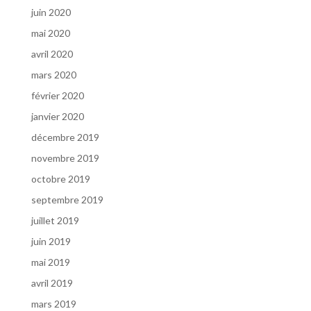
juin 2020
mai 2020
avril 2020
mars 2020
février 2020
janvier 2020
décembre 2019
novembre 2019
octobre 2019
septembre 2019
juillet 2019
juin 2019
mai 2019
avril 2019
mars 2019