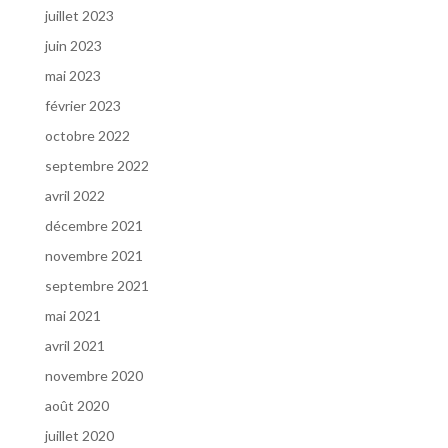
juillet 2023
juin 2023
mai 2023
février 2023
octobre 2022
septembre 2022
avril 2022
décembre 2021
novembre 2021
septembre 2021
mai 2021
avril 2021
novembre 2020
août 2020
juillet 2020